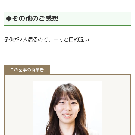
◆その他のご感想
子供が2人居るので、一寸と目的違い
この記事の執筆者