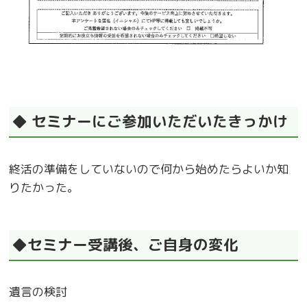
◆ セミナーにご参加いただいたきっかけ
終活の準備をしていないので何から始めたらよいか知
りたかった。
◆セミナー受講後、ご自身の変化
遺言の検討