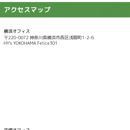
アクセスマップ
横浜オフィス
〒220-0072 神奈川県横浜市西区浅間町1-2-6
HY's YOKOHAMA Felice301