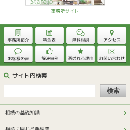
事務所サイト
サイト内検索
相続の基礎知識
相続に関わる手続き