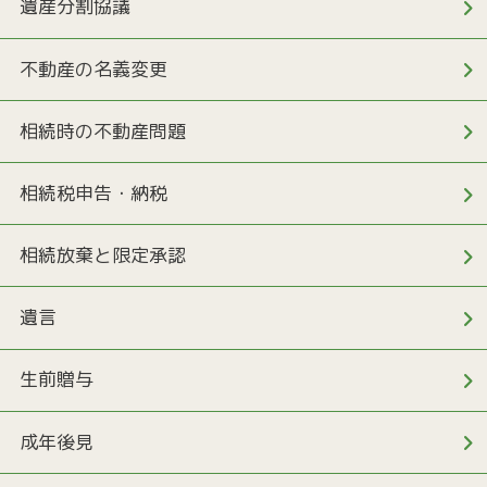
遺産分割協議
不動産の名義変更
相続時の不動産問題
相続税申告・納税
相続放棄と限定承認
遺言
生前贈与
成年後見