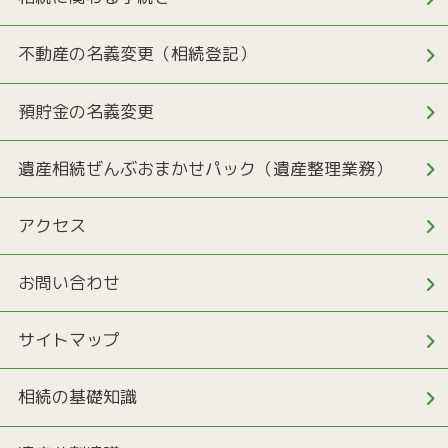
不動産の名義変更（相続登記）
預貯金の名義変更
遺産相続ぜんぶおまかせパック（遺産整理業務）
アクセス
お問い合わせ
サイトマップ
相続の基礎知識