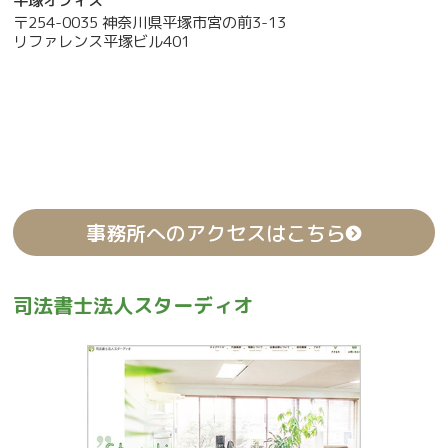
平塚オフィス
〒254-0035 神奈川県平塚市宮の前3-13
リファレンス平塚ビル401
事務所へのアクセスはこちら
司法書士法人スターディオ