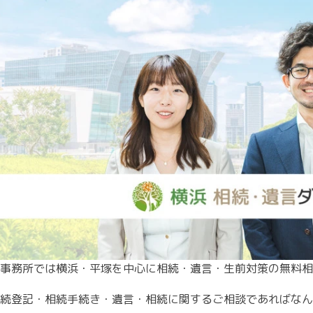
事務所では横浜・平塚を中心に相続・遺言・生前対策の無料相
続登記・相続手続き・遺言・相続に関するご相談であればなん