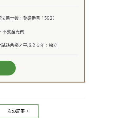
法書士会：登録番号 1592）
・不動産売買
士試験合格／平成２６年：独立
次の記事→