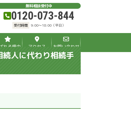
無料相談受付中
0120-073-844
受付時間
9:00～18:00（平日）
ばれる理由
アクセス
お問い合わせ
相続人に代わり相続手