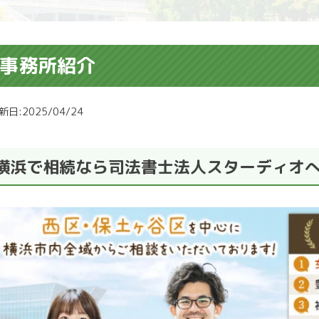
事務所紹介
新日:2025/04/24
横浜で相続なら司法書士法人スターディオ