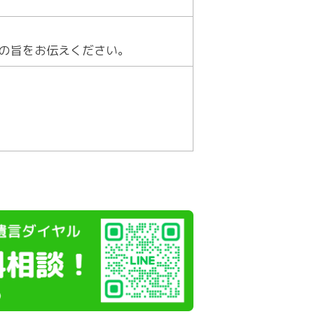
の旨をお伝えください。