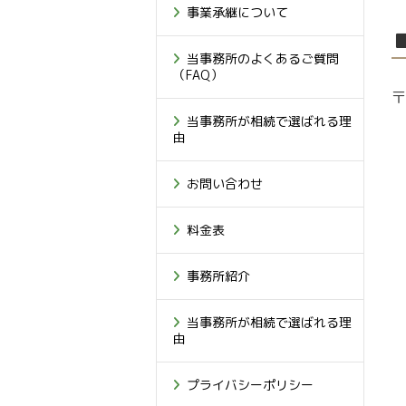
事業承継について
当事務所のよくあるご質問
（FAQ）
〒
当事務所が相続で選ばれる理
由
お問い合わせ
料金表
事務所紹介
当事務所が相続で選ばれる理
由
プライバシーポリシー