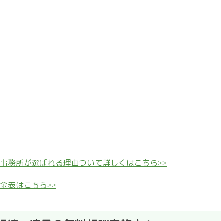
事務所が選ばれる理由ついて詳しくはこちら
>>
金表はこちら
>>