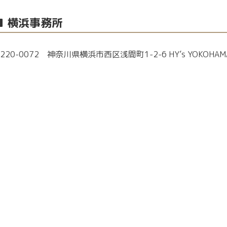
■ 横浜事務所
220-0072 神奈川県横浜市西区浅間町1-2-6 HY’s YOKOHAMA 