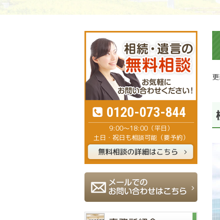
更
0120-073-844
9:00～18:00（平日）
土日・祝日も相談可能（要予約）