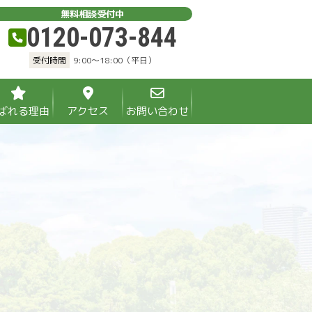
無料相談受付中
0120-073-844
受付時間
9:00～18:00（平日）
ばれる理由
アクセス
お問い合わせ