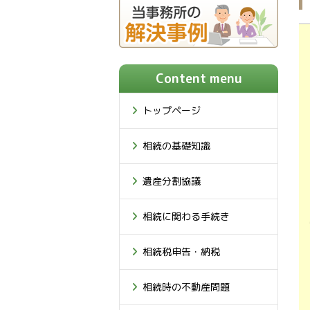
Content menu
トップページ
相続の基礎知識
遺産分割協議
相続に関わる手続き
相続税申告・納税
相続時の不動産問題