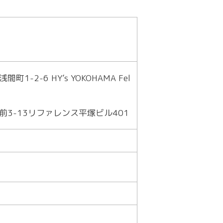
2-6 HY’s YOKOHAMA Fel
前3-13リファレンス平塚ビル401