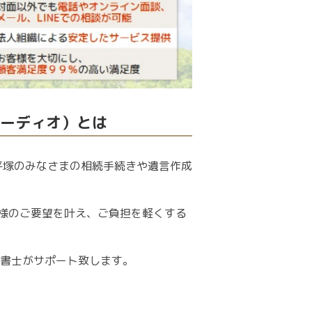
ーディオ）とは
平塚のみなさまの相続手続きや遺言作成
者様のご要望を叶え、ご負担を軽くする
書士がサポート致します。