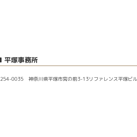
■ 平塚事務所
254-0035 神奈川県平塚市宮の前3-13リファレンス平塚ビル