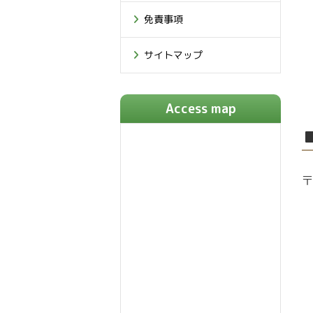
免責事項
サイトマップ
Access map
〒