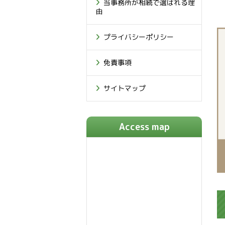
当事務所が相続で選ばれる理
由
プライバシーポリシー
免責事項
サイトマップ
Access map