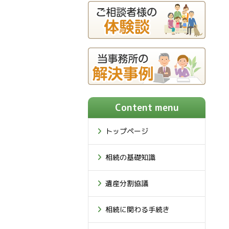
Content menu
トップページ
相続の基礎知識
遺産分割協議
相続に関わる手続き