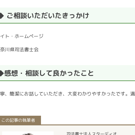
◆ ご相談いただいたきっかけ
イト・ホームページ
奈川県司法書士会
◆感想・相談して良かったこと
寧、簡潔にお話していただき、大変わかりやすかったです。満
この記事の執筆者
司法書士法人スターディオ