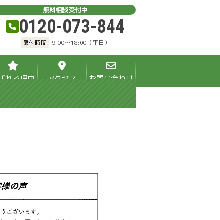
無料相談受付中
0120-073-844
受付時間
9:00～18:00（平日）
ばれる理由
アクセス
お問い合わせ