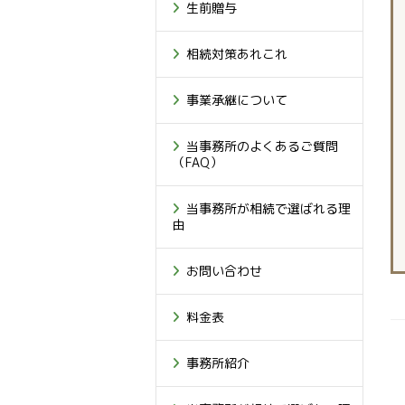
生前贈与
相続対策あれこれ
事業承継について
当事務所のよくあるご質問
（FAQ）
当事務所が相続で選ばれる理
由
お問い合わせ
料金表
事務所紹介