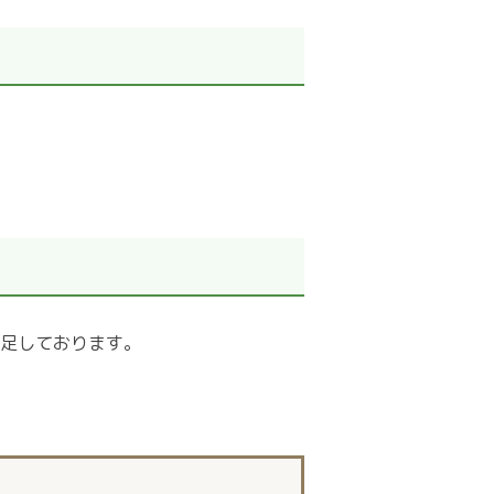
足しております。