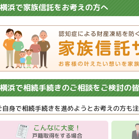
横浜で家族信託をお考えの方へ
横浜で相続手続きのご相談をご検討の
ご自身で相続手続きを進めようとお考えの方も注
こんなに大変！
戸籍取得をする場合