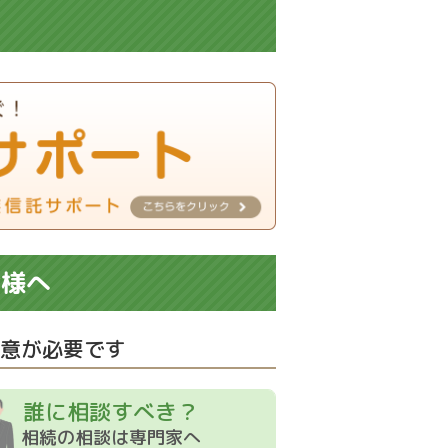
皆様へ
意が必要です
誰に相談すべき？
相続の相談は専門家へ