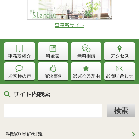
事務所サイト
サイト内検索
相続の基礎知識