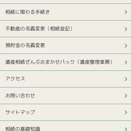
相続に関わる手続き
不動産の名義変更（相続登記）
預貯金の名義変更
遺産相続ぜんぶおまかせパック（遺産整理業務）
アクセス
お問い合わせ
サイトマップ
相続の基礎知識