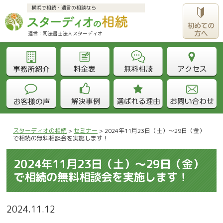
横浜で相続・遺言の相談なら
運営：司法書士法人スターディオ					
スターディオの相続
>
セミナー
>
2024年11月23日（土）～29日（金）
で相続の無料相談会を実施します！
2024年11月23日（土）～29日（金）
で相続の無料相談会を実施します！
2024.11.12