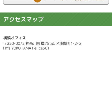
アクセスマップ
横浜オフィス
〒220-0072 神奈川県横浜市西区浅間町1-2-6
HY's YOKOHAMA Felice301