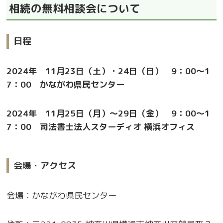
相続の無料相談会について
日程
2024年 11月23日（土）・24日（日） 9：00～1
7：00 かながわ県民センター
2024年 11月25日（月）～29日（金） 9：00～1
7：00 司法書士法人スターディオ 横浜オフィス
会場・アクセス
会場：かながわ県民センター