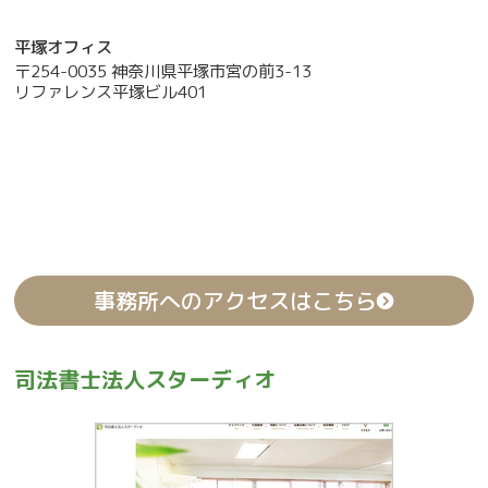
平塚オフィス
〒254-0035 神奈川県平塚市宮の前3-13
リファレンス平塚ビル401
事務所へのアクセスはこちら
司法書士法人スターディオ