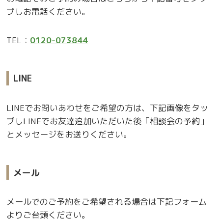
プしお電話ください。
TEL：
0120-073844
LINE
LINEでお問いあわせをご希望の方は、下記画像をタッ
プしLINEでお友達追加いただいた後「相談会の予約」
とメッセージをお送りください。
メール
メールでのご予約をご希望される場合は下記フォーム
よりご台頭ください。