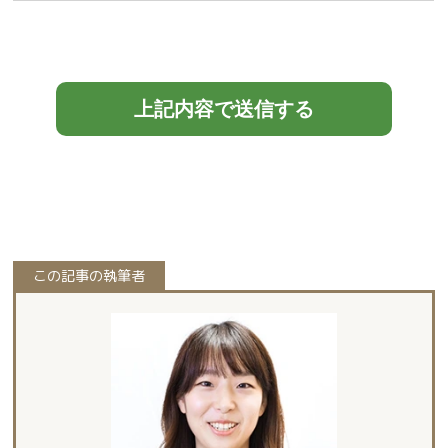
この記事の執筆者