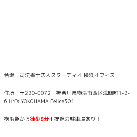
会場：司法書士法人スターディオ 横浜オフィス
住所：〒220-0072 神奈川県横浜市西区浅間町1-2-
6 HY’s YOKOHAMA Felice301
横浜駅から
徒歩8分
！提携の駐車場あり！