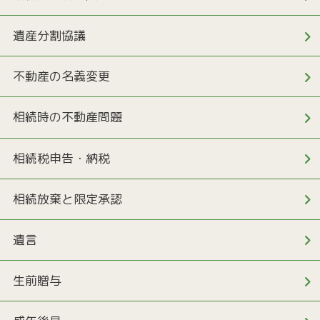
遺産分割協議
不動産の名義変更
相続時の不動産問題
相続税申告・納税
相続放棄と限定承認
遺言
生前贈与