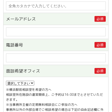
メールアドレス
必須
電話番号
必須
面談希望オフィス
必須
※横浜駅前相談室を希望の方へ
相談室所在施設の運営関係上、ご予約は16:00までとさせていただ
きます。
※当事務所主催の定期無料相談会にご参加の方へ
事務所以外の外部会場でご相談希望の場合は下記の自由記述欄に外