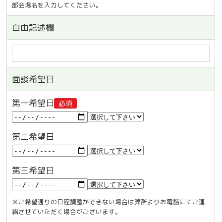
部会場名を入力してください。
自由記述欄
面談希望日
第一希望日
必須
第二希望日
第三希望日
※ご希望通りの日程調整ができない場合は弊所よりお電話にてご連
絡させていただく場合がございます。