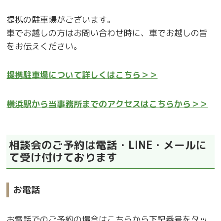
提携の駐車場がございます。
車でお越しの方はお問い合わせ時に、車でお越しの旨
をお伝えください。
提携駐車場について詳しくはこちら＞＞
横浜駅から当事務所までのアクセスはこちらから＞＞
相談会のご予約は電話・LINE・メールに
て受け付けております
お電話
お電話でのご予約の場合はこちらから下記番号をタッ