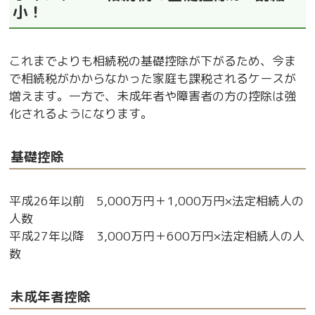
小！
これまでよりも相続税の基礎控除が下がるため、今ま
で相続税がかからなかった家庭も課税されるケースが
増えます。
一方で、未成年者や障害者の方の控除は強
化されるようになります。
基礎控除
平成26年以前 5,000万円＋1,000万円×法定相続人の
人数
平成27年以降 3,000万円＋600万円×法定相続人の人
数
未成年者控除