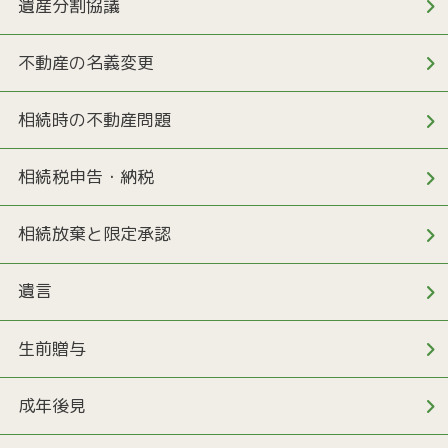
遺産分割協議
不動産の名義変更
相続時の不動産問題
相続税申告・納税
相続放棄と限定承認
遺言
生前贈与
成年後見