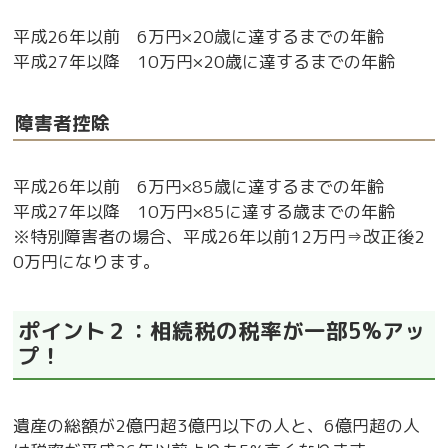
平成26年以前 6万円×20歳に達するまでの年齢
平成27年以降 10万円×20歳に達するまでの年齢
障害者控除
平成26年以前 6万円×85歳に達するまでの年齢
平成27年以降 10万円×85に達する歳までの年齢
※特別障害者の場合、平成26年以前12万円⇒改正後2
0万円になります。
ポイント２：相続税の税率が一部5%アッ
プ！
遺産の総額が2億円超3億円以下の人と、6億円超の人