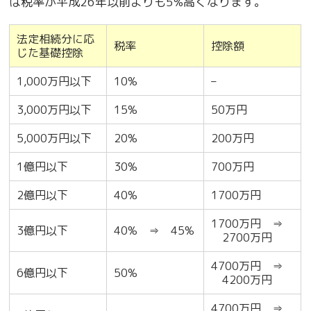
は税率が平成26年以前よりも5%高くなります。
法定相続分に応
税率
控除額
じた基礎控除
1,000万円以下
10%
–
3,000万円以下
15%
50万円
5,000万円以下
20%
200万円
1億円以下
30%
700万円
2億円以下
40%
1700万円
1700万円 ⇒
3億円以下
40% ⇒ 45%
2700万円
4700万円 ⇒
6億円以下
50%
4200万円
4700万円 ⇒