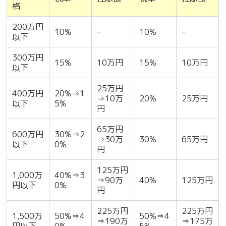
格
200万円
10%
–
10%
–
以下
300万円
15%
10万円
15%
10万円
以下
25万円
400万円
20%⇒1
⇒10万
20%
25万円
以下
5%
円
65万円
600万円
30%⇒2
⇒30万
30%
65万円
以下
0%
円
125万円
1,000万
40%⇒3
⇒90万
40%
125万円
円以下
0%
円
225万円
225万円
1,500万
50%⇒4
50%⇒4
⇒190万
⇒175万