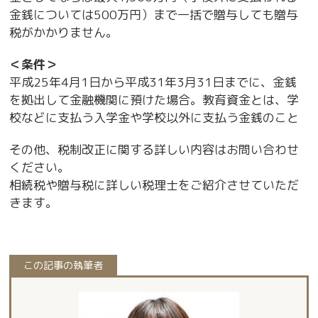
金銭については500万円）まで一括で贈与しても贈与
税がかかりません。
＜条件＞
平成25年4月1日から平成31年3月31日までに、金銭
を拠出して金融機関に預けた場合。教育資金とは、学
校などに支払う入学金や学校以外に支払う金銭のこと
その他、税制改正に関する詳しい内容はお問い合わせ
ください。
相続税や贈与税に詳しい税理士をご紹介させていただ
きます。
この記事の執筆者