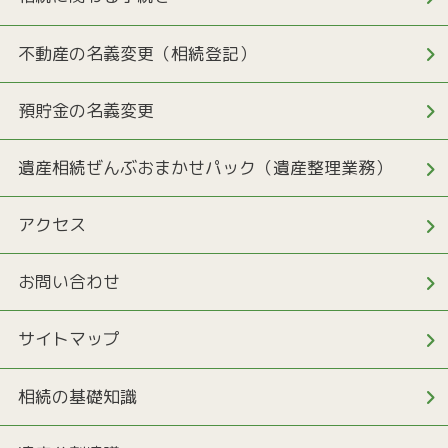
不動産の名義変更（相続登記）
預貯金の名義変更
遺産相続ぜんぶおまかせパック（遺産整理業務）
アクセス
お問い合わせ
サイトマップ
相続の基礎知識