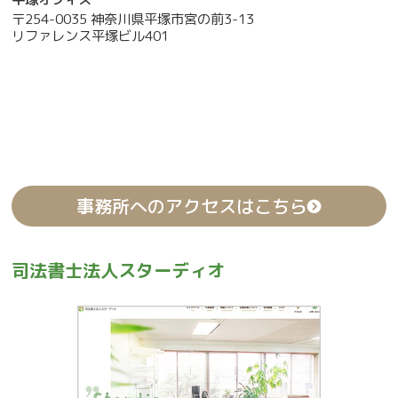
〒254-0035 神奈川県平塚市宮の前3-13
リファレンス平塚ビル401
事務所へのアクセスはこちら
司法書士法人スターディオ