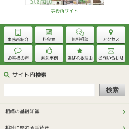
事務所サイト
サイト内検索
相続の基礎知識
相続に関わる手続き