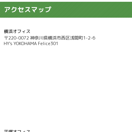
アクセスマップ
横浜オフィス
〒220-0072 神奈川県横浜市西区浅間町1-2-6
HY's YOKOHAMA Felice301
平塚オフィス