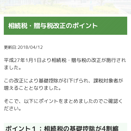
相続税・贈与税改正のポイント
更新日:2018/04/12
平成27年1月1日より相続税・贈与税の改正が施行され
ました。
この改正により基礎控除が引下げられ、課税対象者が
増えることとなりました。
そこで、以下にポイントをまとめましたのでご確認く
ださい。
ポイント１：相続税の基礎控除が4割縮