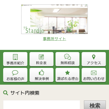
事務所サイト
サイト内検索