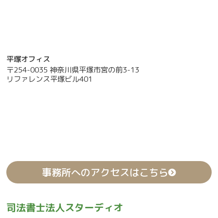
平塚オフィス
〒254-0035 神奈川県平塚市宮の前3-13
リファレンス平塚ビル401
事務所へのアクセスはこちら
司法書士法人スターディオ