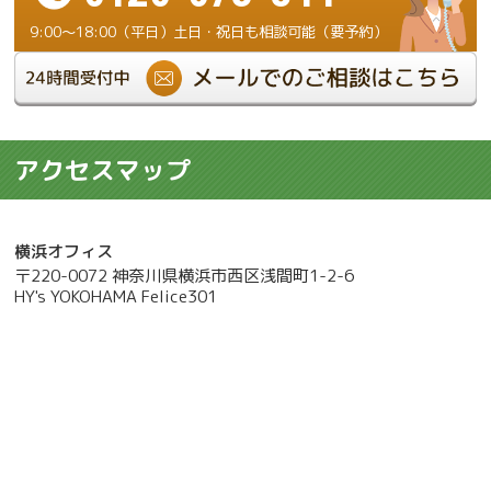
9:00～18:00（平日）土日・祝日も相談可能（要予約）
アクセスマップ
横浜オフィス
〒220-0072 神奈川県横浜市西区浅間町1-2-6
HY's YOKOHAMA Felice301