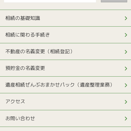
相続の基礎知識
相続に関わる手続き
不動産の名義変更（相続登記）
預貯金の名義変更
遺産相続ぜんぶおまかせパック（遺産整理業務）
アクセス
お問い合わせ