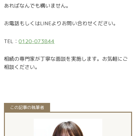
あればなんでも構いません。
お電話もしくはLINEよりお問い合わせください。
TEL：
0120-073844
相続の専門家が丁寧な面談を実施します。お気軽にご
相談ください。
この記事の執筆者