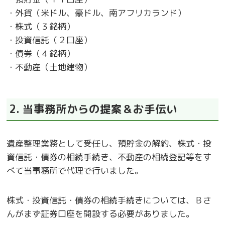
・外貨（米ドル、豪ドル、南アフリカランド）
・株式（３銘柄）
・投資信託（２口座）
・債券（４銘柄）
・不動産（土地建物）
2. 当事務所からの提案＆お手伝い
遺産整理業務として受任し、預貯金の解約、株式・投
資信託・債券の相続手続き、不動産の相続登記等をす
べて当事務所で代理で行いました。
株式・投資信託・債券の相続手続きについては、Ｂさ
んがまず証券口座を開設する必要がありました。