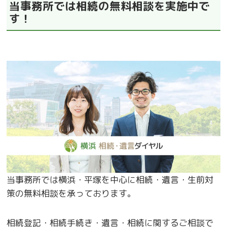
当事務所では相続の無料相談を実施中で
す！
当事務所では横浜・平塚を中心に相続・遺言・生前対
策の無料相談を承っております。
相続登記・相続手続き・遺言・相続に関するご相談で