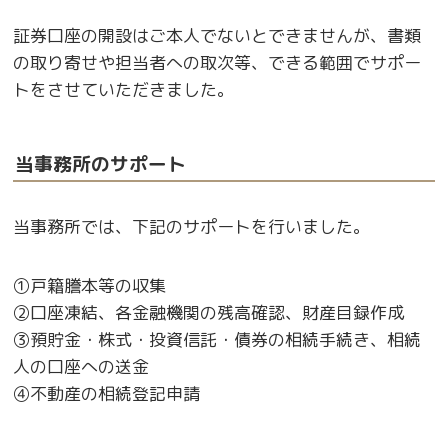
証券口座の開設はご本人でないとできませんが、書類
の取り寄せや担当者への取次等、できる範囲でサポー
トをさせていただきました。
当事務所のサポート
当事務所では、下記のサポートを行いました。
①戸籍謄本等の収集
➁口座凍結、各金融機関の残高確認、財産目録作成
③預貯金・株式・投資信託・債券の相続手続き、相続
人の口座への送金
④不動産の相続登記申請