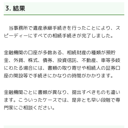
3. 結果
当事務所で遺産承継手続きを行ったことにより、ス
ピーディーにすべての相続手続きが完了しました。
金融機関の口座が多数ある、相続財産の種類が預貯
金、外貨、株式、債券、投資信託、不動産、車等多岐
にわたる場合には、書類の取り寄せや相続人の証券口
座の開設等で手続きにかなりの時間がかかります。
金融機関ごとに書類が異なり、提出すべきものも違い
ます。こういったケースでは、是非とも早い段階で専
門家にご相談ください。