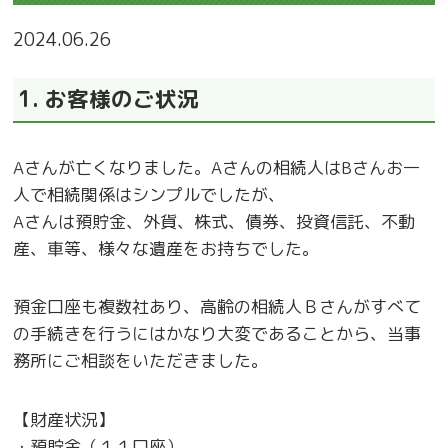
2024.06.26
1. お客様のご状況
Aさんが亡くなりました。Aさんの相続人はBさんお一
人で相続関係はシンプルでしたが、
Aさんは預貯金、外貨、株式、債券、投資信託、不動
産、車等、様々な遺産をお持ちでした。
預金口座も複数社あり、高齢の相続人Ｂさんがすべて
の手続きを行うにはかなり大変であることから、当事
務所にご相談をいただきました。
【財産状況】
・預貯金（１１口座）