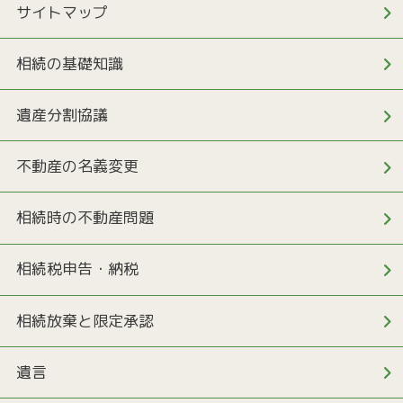
サイトマップ
相続の基礎知識
遺産分割協議
不動産の名義変更
相続時の不動産問題
相続税申告・納税
相続放棄と限定承認
遺言