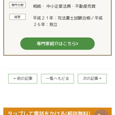
専門分野
相続・ 中小企業法務・不動産売買
経歴
平成２１年：司法書士試験合格／平成
２６年：独立
専門家紹介はこちら
←前の記事
一覧へもどる
次の記事→