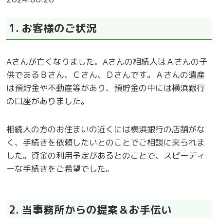
1. お客様のご状況
Aさんが亡くなりました。Aさんの相続人はＡさんの子
供であるＢさん、Ｃさん、Ｄさんです。Ａさんの遺産
は預貯金や不動産等があり、預貯金の中には横浜銀行
の口座がありました。
相続人の方のお住まいの近くには横浜銀行の店舗がな
く、手続きを依頼したいとのことでご相談に来られま
した。資金の利用予定があるとのことで、スピーディ
ーな手続きをご希望でした。
2. 当事務所からの提案＆お手伝い