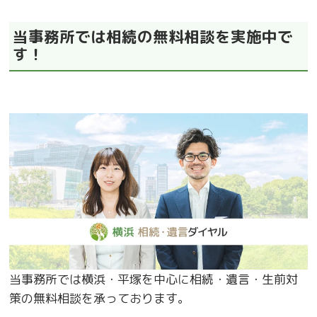
当事務所では相続の無料相談を実施中で
す！
当事務所では横浜・平塚を中心に相続・遺言・生前対
策の無料相談を承っております。