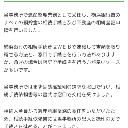
当事務所で遺産整理業務として受任し、横浜銀行含め
すべての預貯金の相続手続き及び不動産の相続登記申
請を行いました。
横浜銀行の相続手続きはＷＥＢで連絡して書類を取り
寄せる方法と、窓口で手続きを行う方法があります
が、急ぎの場合は店舗で手続きを行う方が早いケース
が多いです。
当事務所ではまずは残高証明の請求を窓口で行い、相
続手続依頼書等の書式は窓口で交付を受けました。
相続人全員から遺産承継業務の委任をいただいたた
め、相続手続依頼書には当事務所の記入と捺印のみで
手続きを進めることができました。