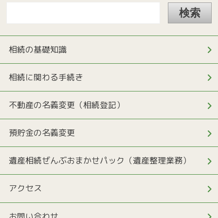
相続の基礎知識
相続に関わる手続き
不動産の名義変更（相続登記）
預貯金の名義変更
遺産相続ぜんぶおまかせパック（遺産整理業務）
アクセス
お問い合わせ