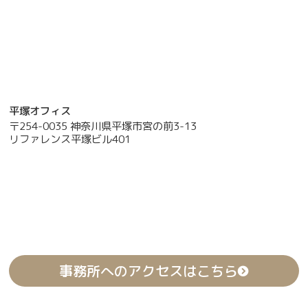
平塚オフィス
〒254-0035 神奈川県平塚市宮の前3-13
リファレンス平塚ビル401
事務所へのアクセスはこちら