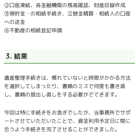
➁口座凍結、各金融機関の残高確認、財産目録作成
③預貯金・の相続手続き、立替金精算・相続人の口座
への送金
④不動産の相続登記申請
3. 結果
遺産整理手続きは、慣れていないと時間がかかる方法
を選択してしまったり、書類のミスで何度も書き直
し、書類の提出し直しをする必要がでてきます。
今回は特に手続きをお急ぎでしたが、当事務所でサポ
ートさせていただいたことで、資金利用予定日に間に
合うよう手続きを完了させることができました。