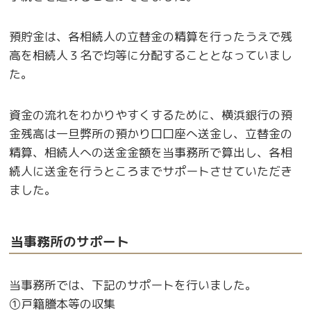
預貯金は、各相続人の立替金の精算を行ったうえで残
高を相続人３名で均等に分配することとなっていまし
た。
資金の流れをわかりやすくするために、横浜銀行の預
金残高は一旦弊所の預かり口口座へ送金し、立替金の
精算、相続人への送金金額を当事務所で算出し、各相
続人に送金を行うところまでサポートさせていただき
ました。
当事務所のサポート
当事務所では、下記のサポートを行いました。
①戸籍謄本等の収集