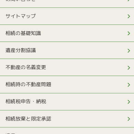
サイトマップ
相続の基礎知識
遺産分割協議
不動産の名義変更
相続時の不動産問題
相続税申告・納税
相続放棄と限定承認