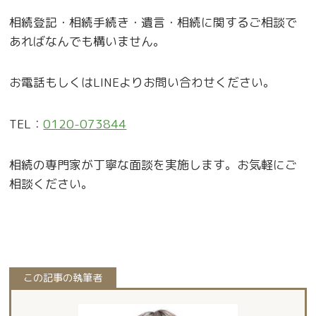
相続登記・相続手続き・遺言・相続に関するご相談で
あればなんでも構いません。
お電話もしくはLINEよりお問い合わせください。
TEL：
0120-073844
相続の専門家が丁寧な面談を実施します。お気軽にご
相談ください。
この記事の執筆者