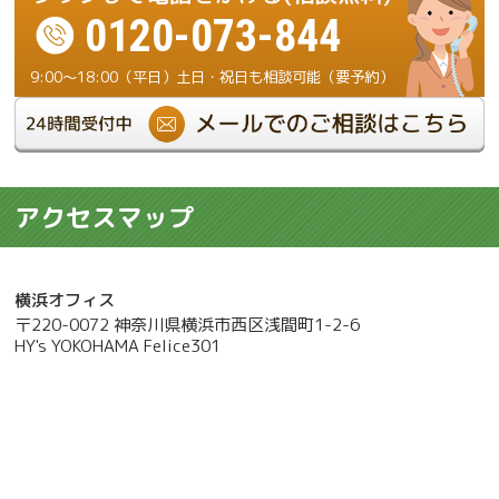
0120-073-844
9:00～18:00（平日）土日・祝日も相談可能（要予約）
アクセスマップ
横浜オフィス
〒220-0072 神奈川県横浜市西区浅間町1-2-6
HY's YOKOHAMA Felice301