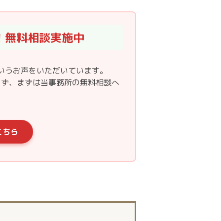
！無料相談実施中
いうお声をいただいています。
まず、まずは当事務所の無料相談へ
こちら