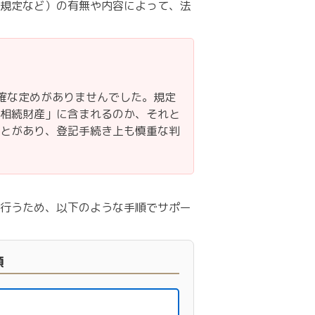
規定など）の有無や内容によって、法
確な定めがありませんでした。規定
相続財産」に含まれるのか、それと
とがあり、登記手続き上も慎重な判
行うため、以下のような手順でサポー
順