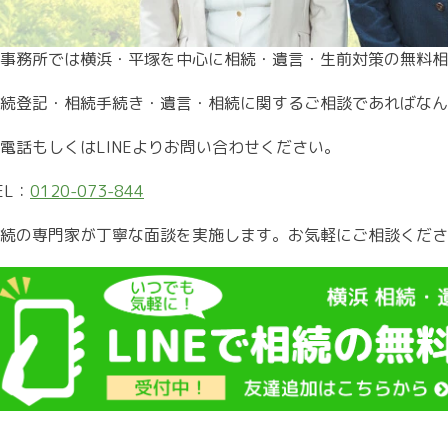
事務所では横浜・平塚を中心に相続・遺言・生前対策の無料相
続登記・相続手続き・遺言・相続に関するご相談であればなん
電話もしくはLINEよりお問い合わせください。
EL：
0120-073-844
続の専門家が丁寧な面談を実施します。お気軽にご相談くださ