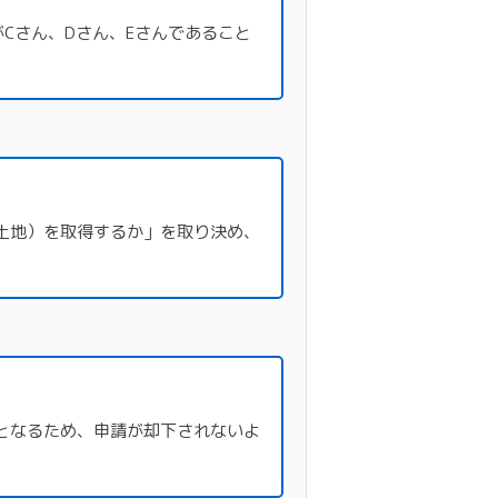
Cさん、Dさん、Eさんであること
土地）を取得するか」を取り決め、
となるため、申請が却下されないよ
。