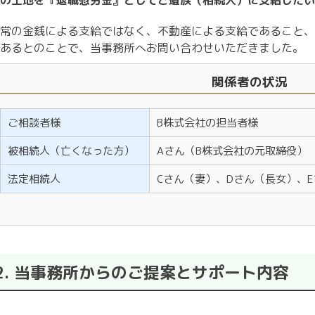
の土地を『退職慰労金』としてご遺族（相続人）に支給したい
常の金銭による支給ではなく、不動産による支給であること、
あるとのことで、当事務所へお問い合わせいただきました。
関係者の状況
ご相談者様
B株式会社の担当者様
被相続人（亡くなった方）
Aさん（B株式会社の元取締役）
法定相続人
Cさん（妻）、Dさん（長女）、
2. 当事務所からのご提案とサポート内容