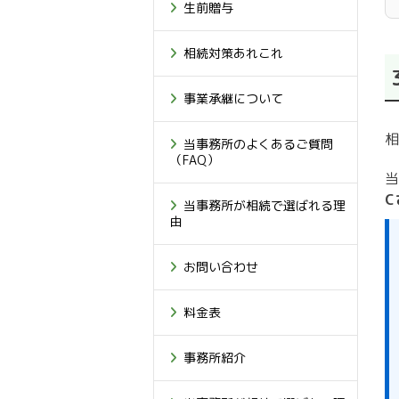
生前贈与
相続対策あれこれ
事業承継について
相
当事務所のよくあるご質問
（FAQ）
当
C
当事務所が相続で選ばれる理
由
お問い合わせ
料金表
事務所紹介