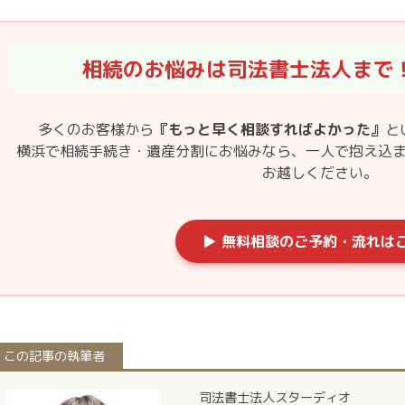
相続のお悩みは司法書士法人まで
多くのお客様から
『もっと早く相談すればよかった』
と
横浜で相続手続き・遺産分割にお悩みなら、一人で抱え込
お越しください。
▶ 無料相談のご予約・流れは
この記事の執筆者
司法書士法人スターディオ