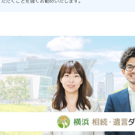
ただくことを強くお勧めいたします。