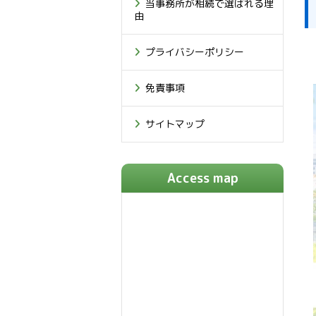
当事務所が相続で選ばれる理
由
プライバシーポリシー
免責事項
サイトマップ
Access map