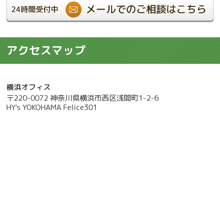
アクセスマップ
横浜オフィス
〒220-0072 神奈川県横浜市西区浅間町1-2-6
HY's YOKOHAMA Felice301