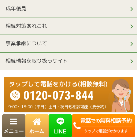
成年後見
相続対策あれこれ
事業承継について
相続情報を取り扱うサイト
0120-073-844
9:00～18:00（平日）土日・祝日も相談可能（要予約）