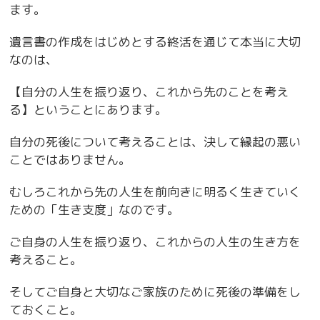
ます。
遺言書の作成をはじめとする終活を通じて本当に大切
なのは、
【自分の人生を振り返り、これから先のことを考え
る】ということにあります。
自分の死後について考えることは、決して縁起の悪い
ことではありません。
むしろこれから先の人生を前向きに明るく生きていく
ための「生き支度」なのです。
ご自身の人生を振り返り、これからの人生の生き方を
考えること。
そしてご自身と大切なご家族のために死後の準備をし
ておくこと。