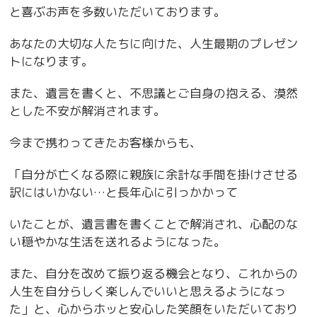
と喜ぶお声を多数いただいております。
あなたの大切な人たちに向けた、人生最期のプレゼン
トになります。
また、遺言を書くと、不思議とご自身の抱える、漠然
とした不安が解消されます。
今まで携わってきたお客様からも、
「自分が亡くなる際に親族に余計な手間を掛けさせる
訳にはいかない…と長年心に引っかかって
いたことが、遺言書を書くことで解消され、心配のな
い穏やかな生活を送れるようになった。
また、自分を改めて振り返る機会となり、これからの
人生を自分らしく楽しんでいいと思えるようになっ
た」と、心からホッと安心した笑顔をいただいており