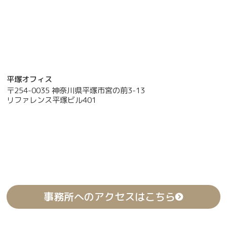
平塚オフィス
〒254-0035 神奈川県平塚市宮の前3-13
リファレンス平塚ビル401
事務所へのアクセスはこちら