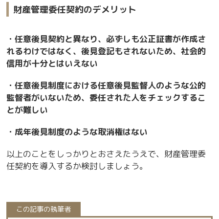
財産管理委任契約のデメリット
・任意後見契約と異なり、必ずしも公正証書が作成さ
れるわけではなく、後見登記もされないため、社会的
信用が十分とはいえない
・任意後見制度における任意後見監督人のような公的
監督者がいないため、委任された人をチェックするこ
とが難しい
・成年後見制度のような取消権はない
以上のことをしっかりとおさえたうえで、財産管理委
任契約を導入するか検討しましょう。
この記事の執筆者