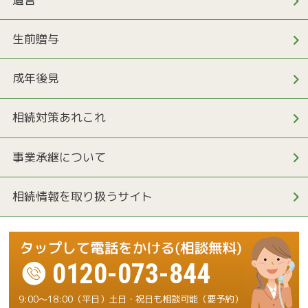
生前贈与
成年後見
相続対策あれこれ
事業承継について
相続情報を取り扱うサイト
0120-073-844
9:00～18:00（平日）土日・祝日も相談可能（要予約）