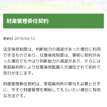
財産管理委任契約
更新日:2018/04/12
法定後見制度は、判断能力の減退があった場合に利用
できるものであり、任意後見制度は、事前に契約があ
った場合でもやはり判断能力の減退があり、さらには
家庭裁判所により任意後見監督人が選任されて初めて
効力が生じます。
財産管理委任契約は、家庭裁判所の関与を必要とせず
に、今すぐ財産管理を開始してもらいたい場合に有効
な方法です。