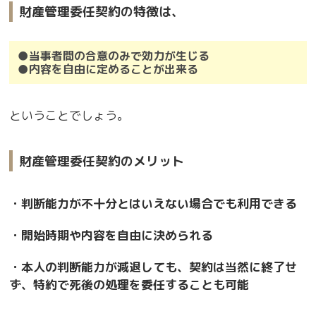
財産管理委任契約の特徴は、
●当事者間の合意のみで効力が生じる
●内容を自由に定めることが出来る
ということでしょう。
財産管理委任契約のメリット
・判断能力が不十分とはいえない場合でも利用できる
・開始時期や内容を自由に決められる
・本人の判断能力が減退しても、契約は当然に終了せ
ず、特約で死後の処理を委任することも可能