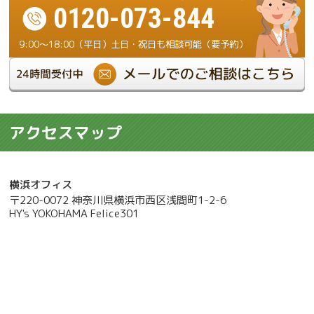
0120-073-844
9:00～18:00（平日）土日・祝日も相談可能（要予約）
アクセスマップ
横浜オフィス
〒220-0072 神奈川県横浜市西区浅間町1-2-6
HY's YOKOHAMA Felice301