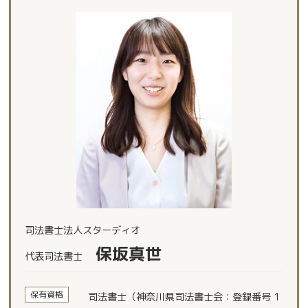
司法書士法人スターディオ
保坂真世
代表司法書士
保有資格
司法書士（神奈川県司法書士会：登録番号 1