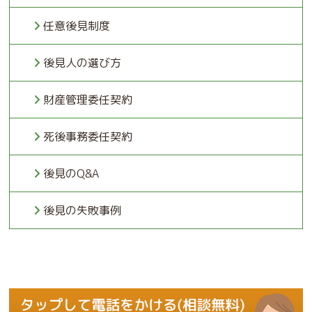
任意後見制度
後見人の選び方
財産管理委任契約
死後事務委任契約
後見のQ&A
後見の失敗事例