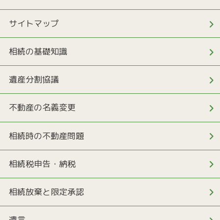
サイトマップ
相続の基礎知識
遺産分割協議
不動産の名義変更
相続時の不動産問題
相続税申告・納税
相続放棄と限定承認
遺言