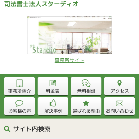
司法書士法人スターディオ
事務所サイト
サイト内検索