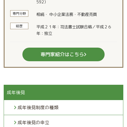
592）
専門分野
相続・ 中小企業法務・不動産売買
経歴
平成２１年：司法書士試験合格／平成２６
年：独立
専門家紹介はこちら
成年後見
成年後見制度の種類
成年後見の申立