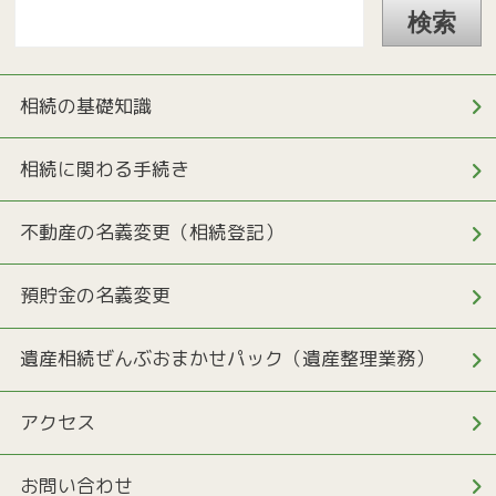
相続の基礎知識
相続に関わる手続き
不動産の名義変更（相続登記）
預貯金の名義変更
遺産相続ぜんぶおまかせパック（遺産整理業務）
アクセス
お問い合わせ