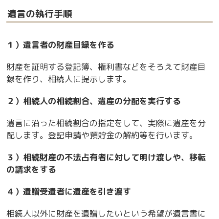
遺言の執行手順
１）遺言者の財産目録を作る
財産を証明する登記簿、権利書などをそろえて財産目
録を作り、相続人に提示します。
２）相続人の相続割合、遺産の分配を実行する
遺言に沿った相続割合の指定をして、実際に遺産を分
配します。登記申請や預貯金の解約等を行います。
３）相続財産の不法占有者に対して明け渡しや、移転
の請求をする
４）遺贈受遺者に遺産を引き渡す
相続人以外に財産を遺贈したいという希望が遺言書に