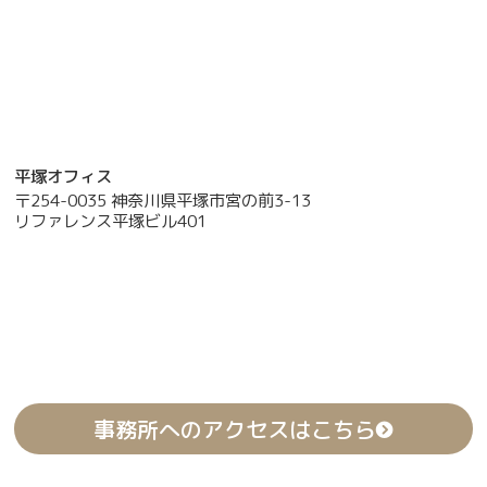
平塚オフィス
〒254-0035 神奈川県平塚市宮の前3-13
リファレンス平塚ビル401
事務所へのアクセスはこちら