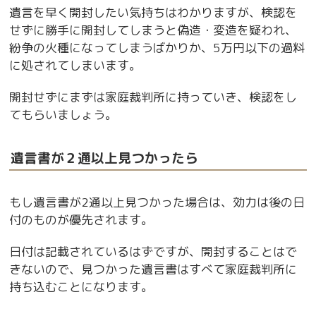
遺言を早く開封したい気持ちはわかりますが、検認を
せずに勝手に開封してしまうと偽造・変造を疑われ、
紛争の火種になってしまうばかりか、5万円以下の過料
に処されてしまいます。
開封せずにまずは家庭裁判所に持っていき、検認をし
てもらいましょう。
遺言書が２通以上見つかったら
もし遺言書が2通以上見つかった場合は、効力は後の日
付のものが優先されます。
日付は記載されているはずですが、開封することはで
きないので、見つかった遺言書はすべて家庭裁判所に
持ち込むことになります。