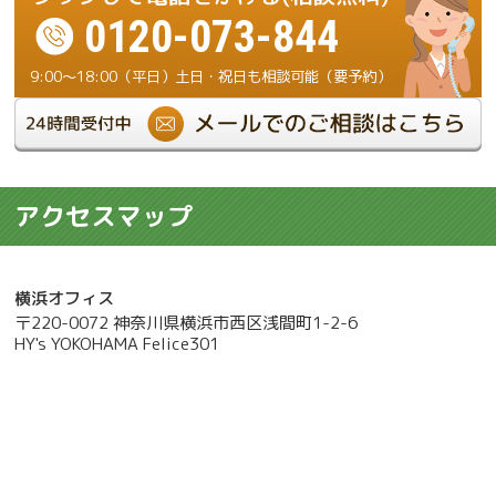
0120-073-844
9:00～18:00（平日）土日・祝日も相談可能（要予約）
アクセスマップ
横浜オフィス
〒220-0072 神奈川県横浜市西区浅間町1-2-6
HY's YOKOHAMA Felice301