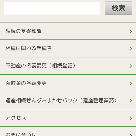
相続の基礎知識
相続に関わる手続き
不動産の名義変更（相続登記）
預貯金の名義変更
遺産相続ぜんぶおまかせパック（遺産整理業務）
アクセス
お問い合わせ