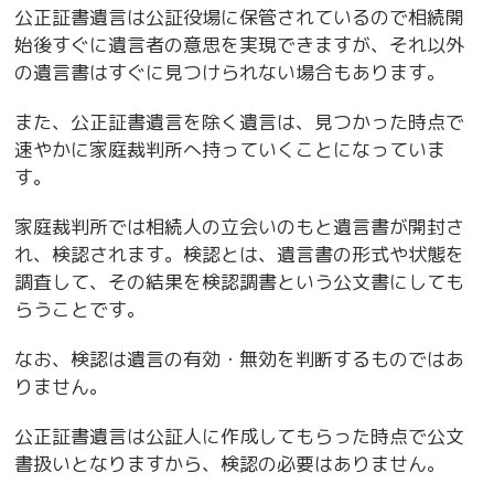
公正証書遺言は公証役場に保管されているので相続開
始後すぐに遺言者の意思を実現できますが、それ以外
の遺言書はすぐに見つけられない場合もあります。
また、公正証書遺言を除く遺言は、見つかった時点で
速やかに家庭裁判所へ持っていくことになっていま
す。
家庭裁判所では相続人の立会いのもと遺言書が開封さ
れ、検認されます。検認とは、遺言書の形式や状態を
調査して、その結果を検認調書という公文書にしても
らうことです。
なお、検認は遺言の有効・無効を判断するものではあ
りません。
公正証書遺言は公証人に作成してもらった時点で公文
書扱いとなりますから、検認の必要はありません。