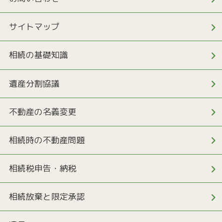
サイトマップ
相続の基礎知識
遺産分割協議
不動産の名義変更
相続時の不動産問題
相続税申告・納税
相続放棄と限定承認