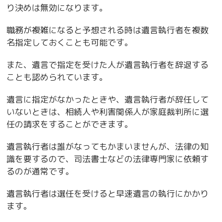
り決めは無効になります。
職務が複雑になると予想される時は遺言執行者を複数
名指定しておくことも可能です。
また、遺言で指定を受けた人が遺言執行者を辞退する
ことも認められています。
遺言に指定がなかったときや、遺言執行者が辞任して
いないときは、相続人や利害関係人が家庭裁判所に選
任の請求をすることができます。
遺言執行者は誰がなってもかまいませんが、法律の知
識を要するので、司法書士などの法律専門家に依頼す
るのが通常です。
遺言執行者は選任を受けると早速遺言の執行にかかり
ます。