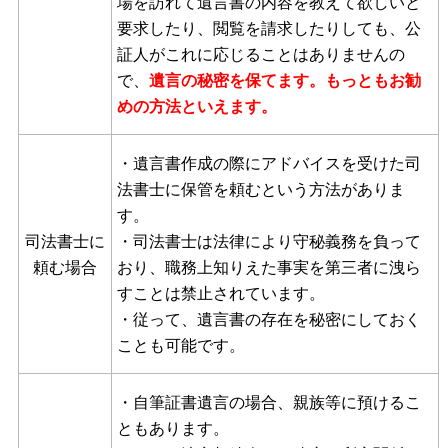
場を訪れて遺言書の内容を教えて欲しいと
要求したり、閲覧を請求したりしても、公
証人がこれに応じることはありませんの
で、
遺言の秘密を保てます。もっともお勧
めの方法といえます。
・遺言書作成の際にアドバイスを受けた司
法書士に保管を頼むという方法がありま
す。
司法書士に
・司法書士は法律により守秘義務を負って
頼む場合
おり、職務上知りえた事実を第三者に洩ら
すことは禁止されています。
・従って、遺言書の存在を秘密にしておく
ことも可能です。
・自筆証書遺言の場合、親族等に預けるこ
ともあります。