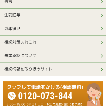
遺言
生前贈与
成年後見
相続対策あれこれ
事業承継について
相続情報を取り扱うサイト
0120-073-844
9:00～18:00（平日）土日・祝日も相談可能（要予約）