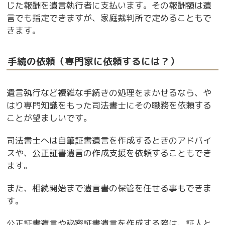
じた報酬を遺言執行者に支払います。その報酬額は遺
言でも指定できますが、家庭裁判所で定めることもで
きます。
手続の依頼（専門家に依頼するには？）
遺言執行など複雑な手続きの処理をまかせるなら、や
はり専門知識をもった司法書士にその職務を依頼する
ことが望ましいです。
司法書士へは自筆証書遺言を作成するときのアドバイ
スや、公正証書遺言の作成支援を依頼することもでき
ます。
また、相続開始まで遺言書の保管を任せる事もできま
す。
公正証書遺言や秘密証書遺言を作成する際は、証人と