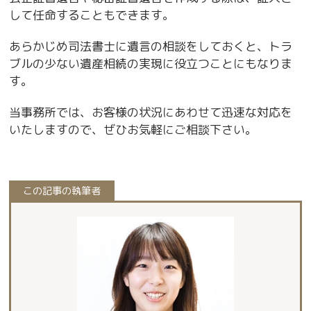
して任命することもできます。
あらかじめ司法書士に遺言の相談をしておくと、トラ
ブルの少ない遺産相続の実現に役立つことにもなりま
す。
当事務所では、お客様の状況にあわせて迅速な対応を
いたしますので、ぜひお気軽にご相談下さい。
この記事の執筆者