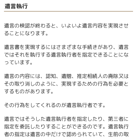
遺言執行
遺言の検認が終わると、いよいよ遺言内容を実現させ
ることになります。
遺言書を実現するにはさまざまな手続きがあり、遺言
ではそれを執行する遺言執行者を指定できることにな
っています。
遺言の内容には、認知、遺贈、推定相続人の廃除又は
その取り消しのように、実現するための行為を必要と
するものがあります。
その行為をしてくれるのが遺言執行者です。
遺言ではそうした遺言執行者を指定したり、第三者に
指定を委託したりすることができるのです。遺言執行
者の指定は遺言の中だけで認められていて、生前の取