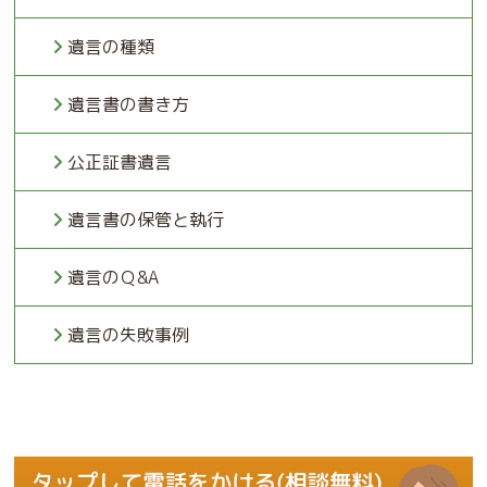
遺言の種類
遺言書の書き方
公正証書遺言
遺言書の保管と執行
遺言のＱ&A
遺言の失敗事例