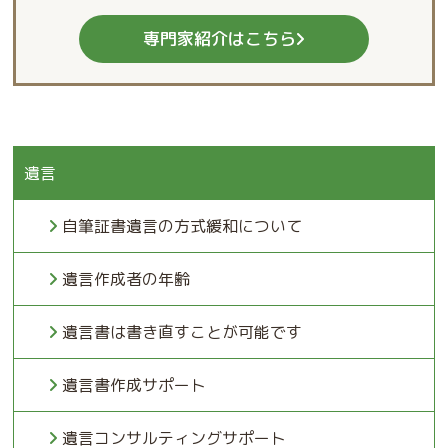
専門家紹介はこちら
遺言
自筆証書遺言の方式緩和について
遺言作成者の年齢
遺言書は書き直すことが可能です
遺言書作成サポート
遺言コンサルティングサポート