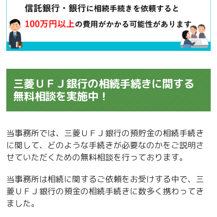
三菱ＵＦＪ銀行の相続手続きに関する
無料相談を実施中！
当事務所では、三菱ＵＦＪ銀行の預貯金の相続手続き
に関して、どのような手続きが必要なのかをご説明さ
せていただくための無料相談を行っております。
当事務所は相続に関するご依頼をお受けする中で、三
菱ＵＦＪ銀行の預金の相続手続きに数多く携わってき
ました。