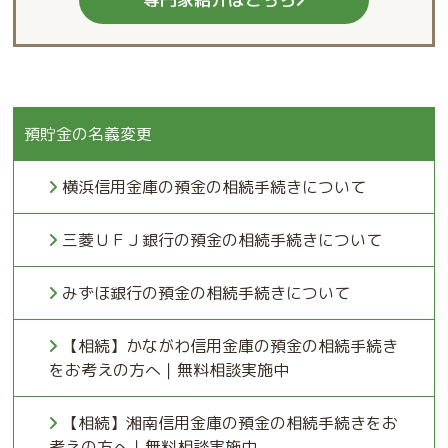
預貯金の名義変更
横浜信用金庫の預金の相続手続きについて
三菱ＵＦＪ銀行の預金の相続手続きについて
みずほ銀行の預金の相続手続きについて
【相続】かながわ信用金庫の預金の相続手続き
をお考えの方へ｜無料相談実施中
【相続】湘南信用金庫の預金の相続手続きをお
考えの方へ｜無料相談実施中