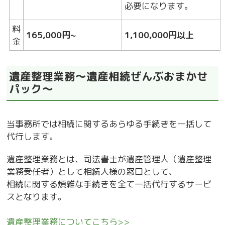
必要になります。
料
165,000円~
1,100,000円以上
金
遺産整理業務～遺産相続ぜんぶおまかせ
パック～
当事務所では相続に関するあらゆる手続きを一括して
代行します。
遺産整理業務とは、司法書士が遺産管理人（遺産整理
業務受任者）として相続人様の窓口として、
相続に関する煩雑な手続きを全て一括代行するサービ
スとなります。
遺産整理業務についてこちら>>