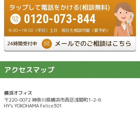
0120-073-844
9:00～18:00（平日）土日・祝日も相談可能（要予約）
アクセスマップ
横浜オフィス
〒220-0072 神奈川県横浜市西区浅間町1-2-6
HY's YOKOHAMA Felice301