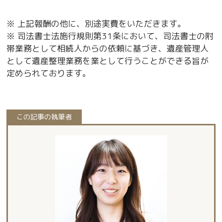
※ 上記報酬の他に、別途実費をいただきます。
※ 司法書士法施行規則第31条において、司法書士の附
帯業務として相続人からの依頼に基づき、遺産管理人
として遺産整理業務を業として行うことができる旨が
定められております。
この記事の執筆者