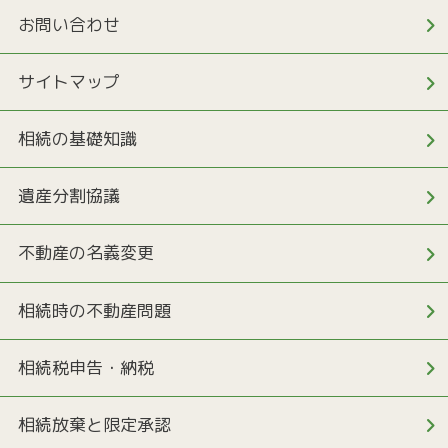
お問い合わせ
サイトマップ
相続の基礎知識
遺産分割協議
不動産の名義変更
相続時の不動産問題
相続税申告・納税
相続放棄と限定承認