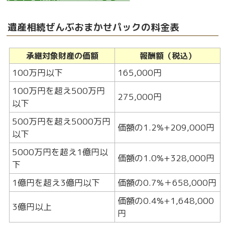
遺産相続ぜんぶおまかせパックの料金表
承継対象財産の価額
報酬額（税込）
100万円以下
165,000円
100万円を超え500万円
275,000円
以下
500万円を超え5000万円
価額の1.2%+209,000円
以下
5000万円を超え1億円以
価額の1.0%+328,000円
下
1億円を超え3億円以下
価額の0.7%＋658,000円
価額の0.4%+1,648,000
3億円以上
円