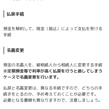
払戻手続
預金を解約して、現金（振込）によって支払を受ける
手続
名義変更
預金の名義人を、被相続人から相続人に変更する手続
※定期預金等で利率が高く払戻を行うと損してしまう
ケースで名義変更を行います。
払戻と名義変更は、異なる手続ですので、どちらの手
続きをとるのか、予め考えておくことが必要です。
必要となる書類も異なりますので、注意しましょう。