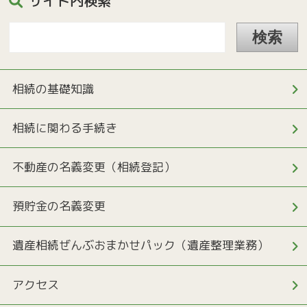
サイト内検索
相続の基礎知識
相続に関わる手続き
不動産の名義変更（相続登記）
預貯金の名義変更
遺産相続ぜんぶおまかせパック（遺産整理業務）
アクセス