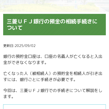
三菱ＵＦＪ銀行の預金の相続手続きに
ついて
更新日:2025/09/02
銀行の預貯金口座は、口座の名義人が亡くなると入出
金ができなくなります。
亡くなった人（被相続人）の預貯金を相続人が引き出
すには、銀行ごとに手続きが必要です。
今回は、三菱ＵＦＪ銀行での手続きについて解説をし
ます。