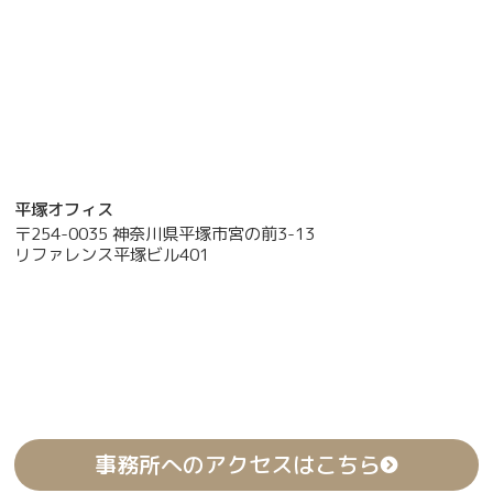
平塚オフィス
〒254-0035 神奈川県平塚市宮の前3-13
リファレンス平塚ビル401
事務所へのアクセスはこちら