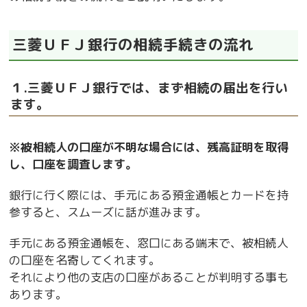
三菱ＵＦＪ銀行の相続手続きの流れ
１.三菱ＵＦＪ銀行では、まず相続の届出を行い
ます。
※被相続人の口座が不明な場合には、残高証明を取得
し、口座を調査します。
銀行に行く際には、手元にある預金通帳とカードを持
参すると、スムーズに話が進みます。
手元にある預金通帳を、窓口にある端末で、被相続人
の口座を名寄してくれます。
それにより他の支店の口座があることが判明する事も
あります。