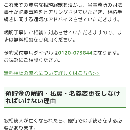
これまでの豊富な相談経験を活かし、当事務所の司法
書士が必要事項をヒアリングさせていただき、相続手
続きに関する適切なアドバイスさせていただきます。
親切丁寧にご相談に対応させていただきますので、ま
ずは無料相談をご利用ください。
予約受付専用ダイヤルは
0120-073844
になります。
お気軽にご相談ください。
無料相談の流れについて詳しくはこちら>>
預貯金の解約・払戻・名義変更をしなけ
ればいけない理由
被相続人が亡くなられたら、銀行での手続きをする必
要があります。