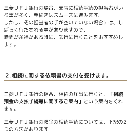
三菱ＵＦＪ銀行の場合、支店に相続手続の担当者がい
る事が多く、手続きはスムーズに進みます。
しかし、その担当者の手が空いていない場合には、し
ばらく待たされる事がありますので、
時間が余裕がある時に、銀行に行くことをおすすめし
ます。
２.相続に関する依頼書の交付を受けます。
三菱ＵＦＪ銀行の場合、相続の届出に行くと、
「相続
預金の支払手続等に関するご案内」
という案内をくれ
ます。
三菱ＵＦＪ銀行の預金の相続手続については、下記の2
つの方法があります。