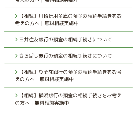
【相続】川崎信用金庫の預金の相続手続きをお
考えの方へ｜無料相談実施中
三井住友銀行の預金の相続手続きについて
きらぼし銀行の預金の相続手続きについて
【相続】りそな銀行の預金の相続手続きをお考
えの方へ｜無料相談実施中
【相続】横浜銀行の預金の相続手続きをお考え
の方へ｜無料相談実施中